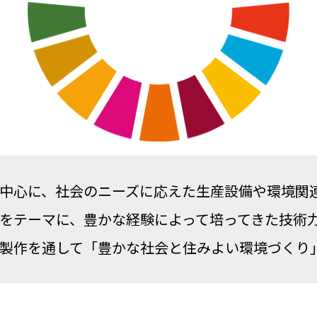
中心に、社会のニーズに応えた生産設備や環境関
をテーマに、豊かな経験によって培ってきた技術
製作を通して「豊かな社会と住みよい環境づくり