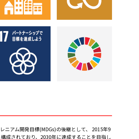
たミレニアム開発目標(MDGs)の後継として、 2015年9
構成されており、2030年に達成することを目指し