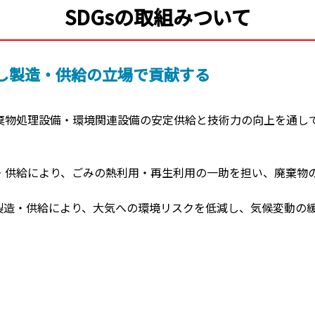
SDGsの取組みついて
し製造・供給の立場で貢献する
棄物処理設備・環境関連設備の安定供給と技術力の向上を通し
・供給により、ごみの熱利用・再生利用の一助を担い、廃棄物
製造・供給により、大気への環境リスクを低減し、気候変動の