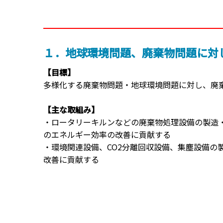
１．地球環境問題、廃棄物問題に対
【目標】
多様化する廃棄物問題・地球環境問題に対し、廃
【主な取組み】
・ロータリーキルンなどの廃棄物処理設備の製造
のエネルギー効率の改善に貢献する
・環境関連設備、CO2分離回収設備、集塵設備の
改善に貢献する