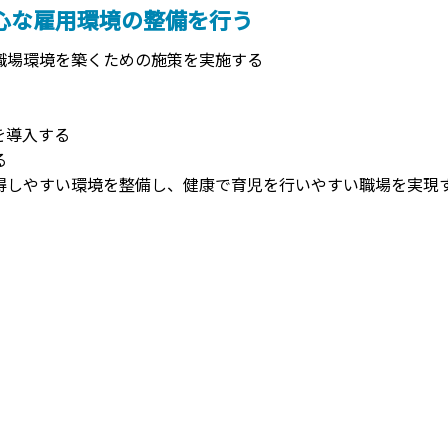
心な雇用環境の整備を行う
職場環境を築くための施策を実施する
を導入する
る
得しやすい環境を整備し、健康で育児を行いやすい職場を実現