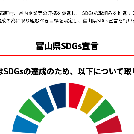
市町村、県内企業等の連携を促進し、 SDGsの取組みを推進す
Gs達成の為に取り組むべき目標を設定し、富山県SDGs宣言を行
富山県SDGs宣言
SDGsの達成のため、以下について