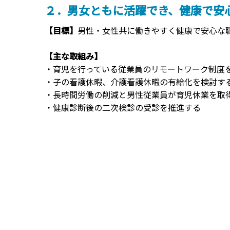
２．男女ともに活躍でき、健康で安
【目標】
男性・女性共に働きやすく健康で安心な
【主な取組み】
・育児を行っている従業員のリモートワーク制度
・子の看護休暇、介護看護休暇の有給化を検討す
・長時間労働の削減と男性従業員が育児休業を取
・健康診断後の二次検診の受診を推進する