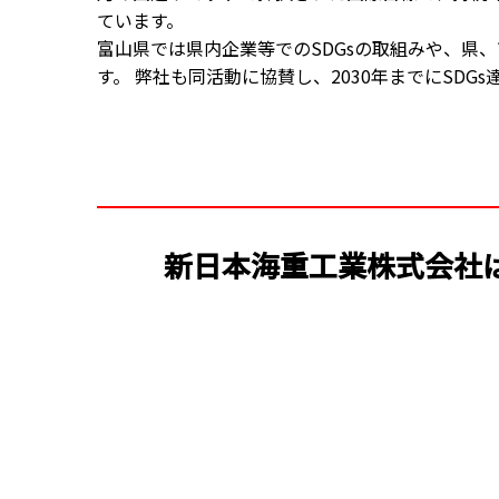
ています。
富山県では県内企業等でのSDGsの取組みや、県、
す。 弊社も同活動に協賛し、2030年までにSD
新日本海重工業株式会社は