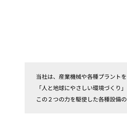
当社は、産業機械や各種プラントを
「人と地球にやさしい環境づくり」
この２つの力を駆使した各種設備の