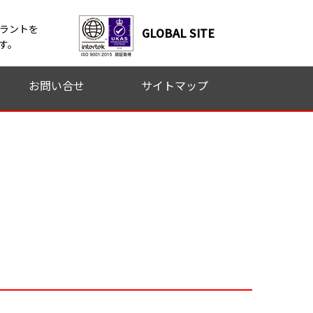
ラントを
GLOBAL SITE
す。
お問い合せ
サイトマップ
ォーム