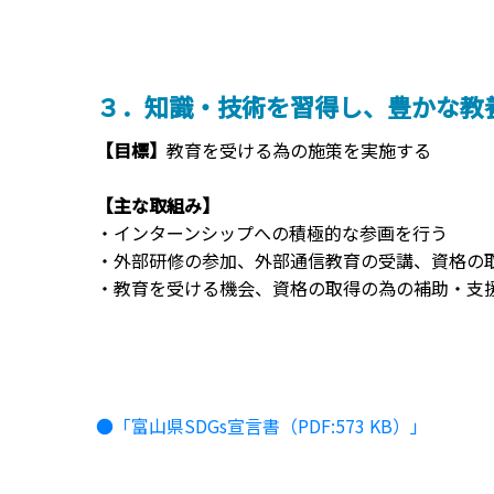
３．知識・技術を習得し、豊かな教
【目標】
教育を受ける為の施策を実施する
【主な取組み】
・インターンシップへの積極的な参画を行う
・外部研修の参加、外部通信教育の受講、資格の
・教育を受ける機会、資格の取得の為の補助・支
●「富山県SDGs宣言書（PDF:573 KB）」