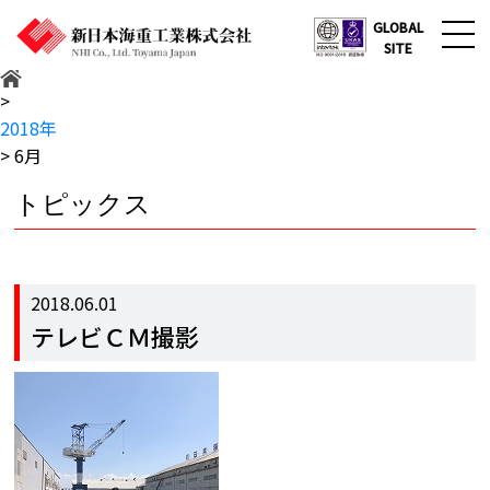
GLOBAL
SITE
>
2018年
>
6月
トピックス
2018.06.01
テレビＣＭ撮影