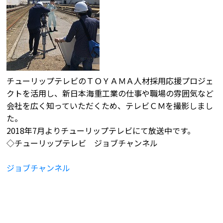
チューリップテレビのＴＯＹＡＭＡ人材採用応援プロジェ
クトを活用し、新日本海重工業の仕事や職場の雰囲気など
会社を広く知っていただくため、テレビＣＭを撮影しまし
た。
2018年7月よりチューリップテレビにて放送中です。
◇チューリップテレビ ジョブチャンネル
ジョブチャンネル