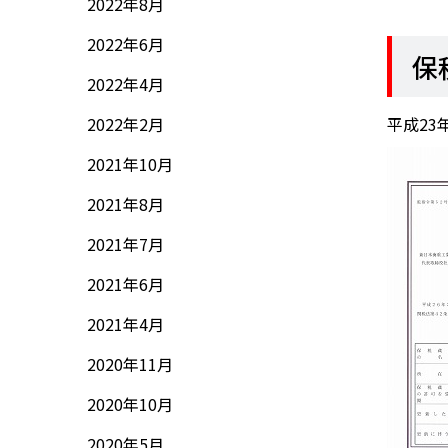
2022年8月
2022年6月
保
2022年4月
2022年2月
平成23
2021年10月
2021年8月
2021年7月
2021年6月
2021年4月
2020年11月
2020年10月
2020年5月