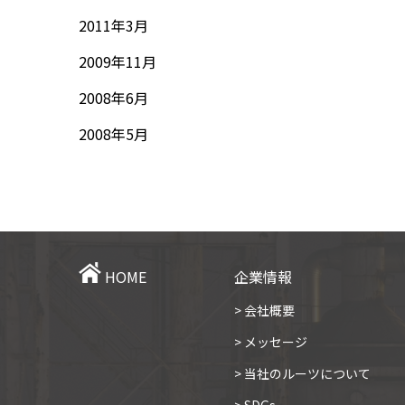
2011年3月
2009年11月
2008年6月
2008年5月
HOME
企業情報
> 会社概要
> メッセージ
> 当社のルーツについて