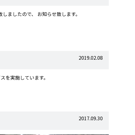
致しましたので、 お知らせ致します。
2019.02.08
ビスを実施しています。
2017.09.30