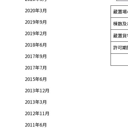
2020年3月
蔵置場
2019年9月
棟数及
2019年2月
蔵置
2018年6月
許可期
2017年9月
2017年7月
2015年6月
2013年12月
2013年3月
2012年11月
2011年6月