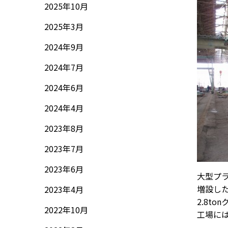
2025年10月
2025年3月
2024年9月
2024年7月
2024年6月
2024年4月
2023年8月
2023年7月
2023年6月
大型プ
増設し
2023年4月
2.8t
2022年10月
工場に