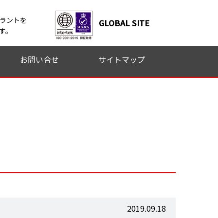
ラントを
GLOBAL SITE
す。
お問い合せ
サイトマップ
ォーム
2019.09.18