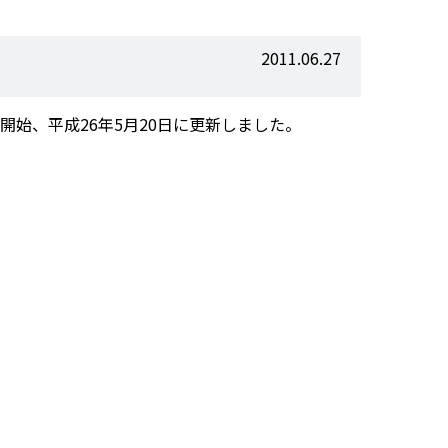
2011.06.27
開始、平成26年5月20日に更新しました。